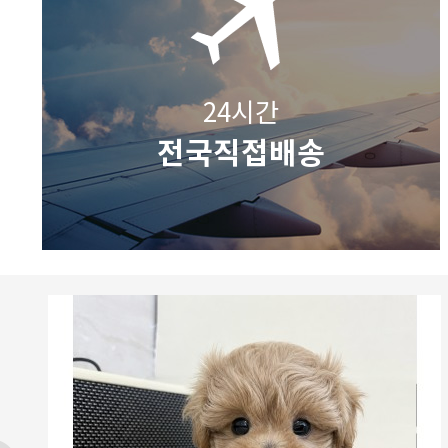
24시간
전국직접배송