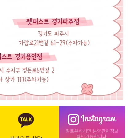
팔로우하시면 분양관련정보
확인가능합니다.