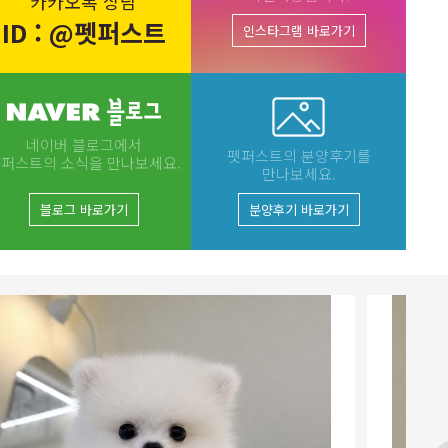
카카오톡 상담
ID : @펫퍼스트
인스타그램 바로가기
네이버 블로그에서
펫퍼스트의 분양후기를
퍼스트의 소식을 만나보세요.
만나보세요.
분양후기 바로가기
블로그 바로가기