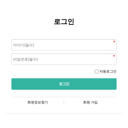
로그인
자동로그인
회원정보찾기
회원 가입