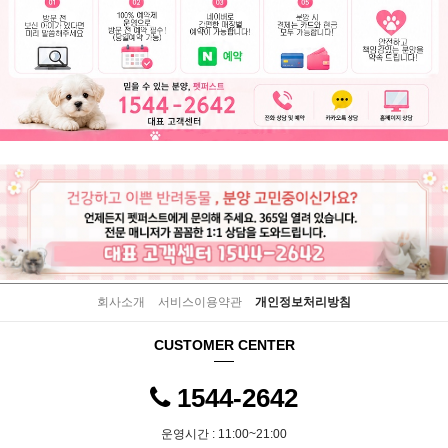
회사소개
서비스이용약관
개인정보처리방침
CUSTOMER CENTER
1544-2642
운영시간 : 11:00~21:00