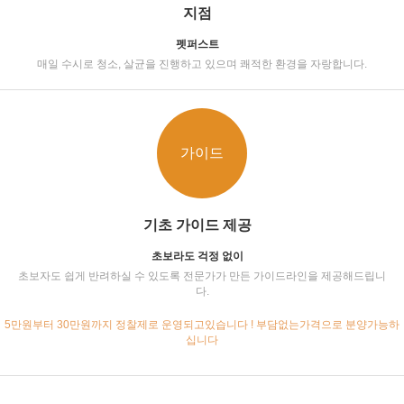
지점
펫퍼스트
매일 수시로 청소, 살균을 진행하고 있으며 쾌적한 환경을 자랑합니다.
가이드
기초 가이드 제공
초보라도 걱정 없이
초보자도 쉽게 반려하실 수 있도록 전문가가 만든 가이드라인을 제공해드립니
다.
5만원부터 30만원까지 정찰제로 운영되고있습니다 ! 부담없는가격으로 분양가능하
십니다