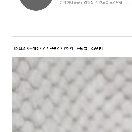
하게 아이들을 반려하실 수 있도록 도와드립니다.
매장으로 방문해주시면 사진촬영이 안된아이들도 많이있습니다!