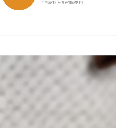
가이드라인을 제공해드립니다.