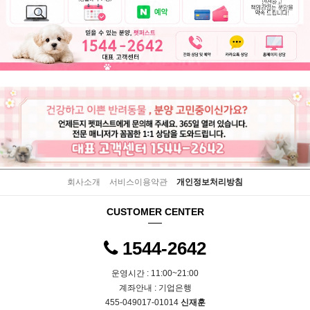
회사소개
서비스이용약관
개인정보처리방침
CUSTOMER CENTER
1544-2642
운영시간 : 11:00~21:00
계좌안내 : 기업은행
455-049017-01014
신재훈