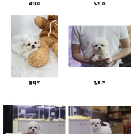
말티즈
말티즈
말티즈
말티즈