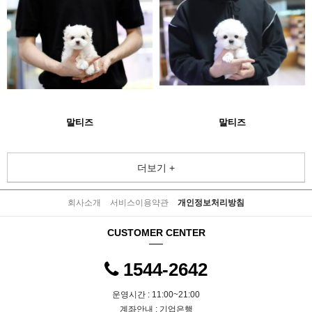
말티즈
말티즈
더보기 +
회사소개
서비스이용약관
개인정보처리방침
CUSTOMER CENTER
1544-2642
운영시간 : 11:00~21:00
계좌안내 : 기업은행