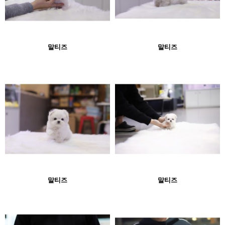
말티즈
말티즈
말티즈
말티즈