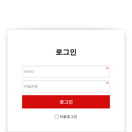
로그인
자동로그인