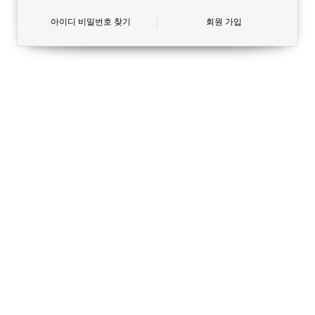
아이디 비밀번호 찾기
회원 가입