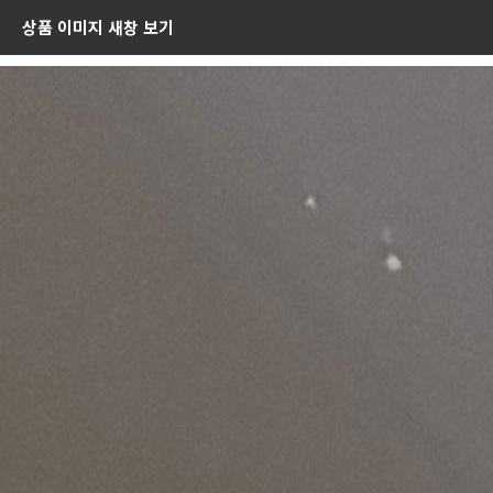
상품 이미지 새창 보기