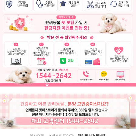
회사소개
서비스이용약관
개인정보처리방침