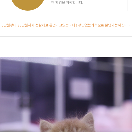
한 환경을 자랑합니다.
5만원부터 30만원까지 정찰제로 운영되고있습니다 ! 부담없는가격으로 분양가능하십니다