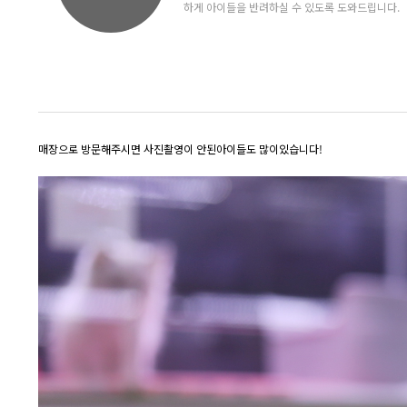
하게 아이들을 반려하실 수 있도록 도와드립니다.
매장으로 방문해주시면 사진촬영이 안된아이들도 많이있습니다!