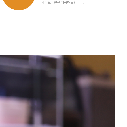
가이드라인을 제공해드립니다.