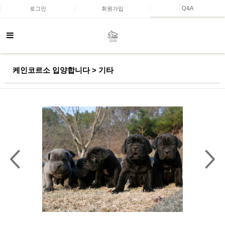
Q&A
로그인
회원가입
케인코르소 입양합니다 > 기타