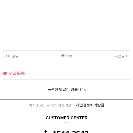
이전글
목록
다음글
댓글목록
등록된 댓글이 없습니다.
회사소개
서비스이용약관
개인정보처리방침
CUSTOMER CENTER