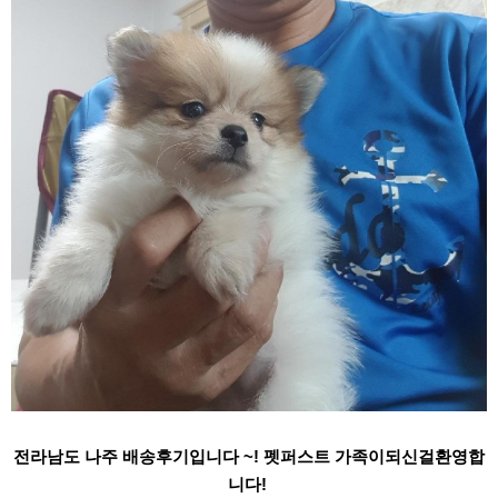
​전라남도 나주 배송후기입니다 ~! 펫퍼스트 가족이되신걸환영합
니다!