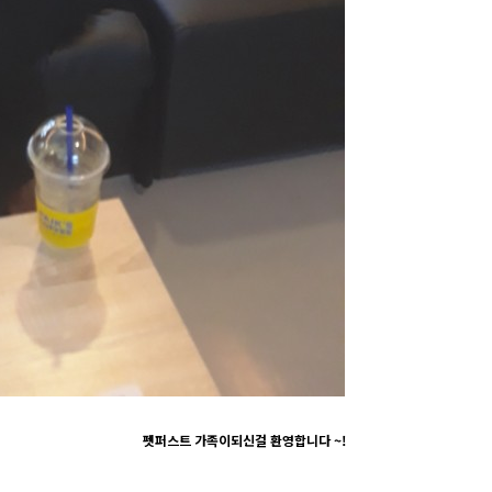
펫퍼스트 가족이되신걸 환영합니다 ~!​