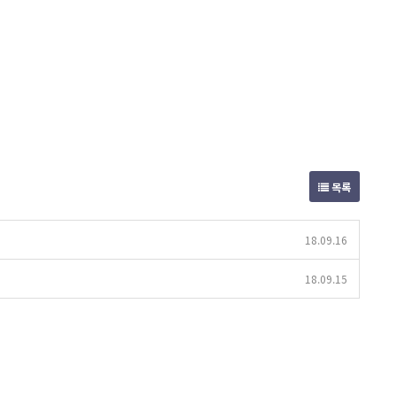
목록
18.09.16
18.09.15