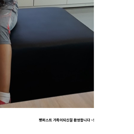
​펫퍼스트 가족이되신걸 환영합니다 ~!