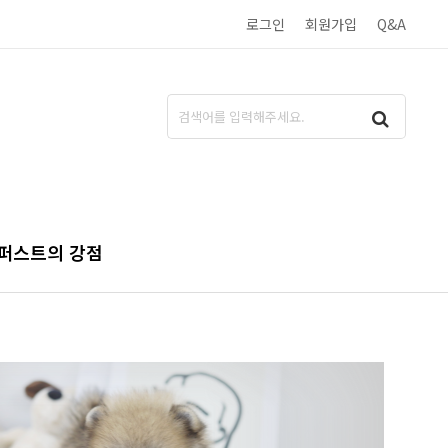
로그인
회원가입
Q&A
퍼스트의 강점