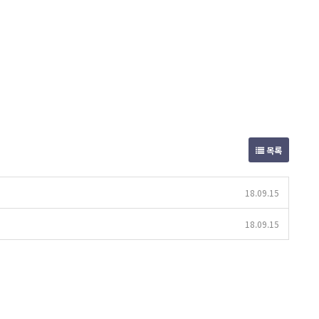
목록
18.09.15
18.09.15