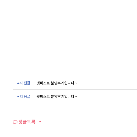
이전글
펫퍼스트 분양후기입니다 ~!
다음글
펫퍼스트 분양후기입니다 ~!
댓글목록